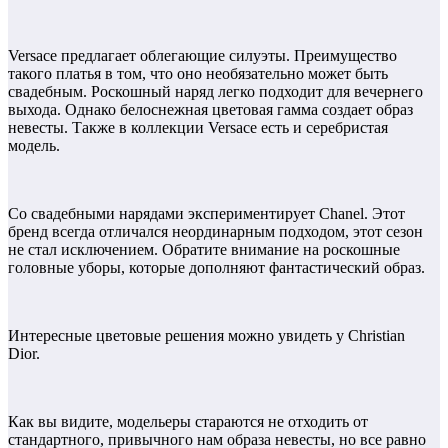
Versace предлагает облегающие силуэты. Преимущество
такого платья в том, что оно необязательно может быть
свадебным. Роскошный наряд легко подходит для вечернего
выхода. Однако белоснежная цветовая гамма создает образ
невесты. Также в коллекции Versace есть и серебристая
модель.
Со свадебными нарядами экспериментирует Chanel. Этот
бренд всегда отличался неординарным подходом, этот сезон
не стал исключением. Обратите внимание на роскошные
головные уборы, которые дополняют фантастический образ.
Интересные цветовые решения можно увидеть у Christian
Dior.
Как вы видите, модельеры стараются не отходить от
стандартного, привычного нам образа невесты, но все равно