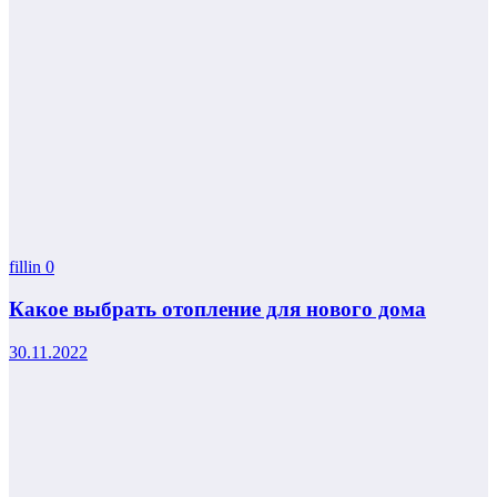
fillin
0
Какое выбрать отопление для нового дома
30.11.2022