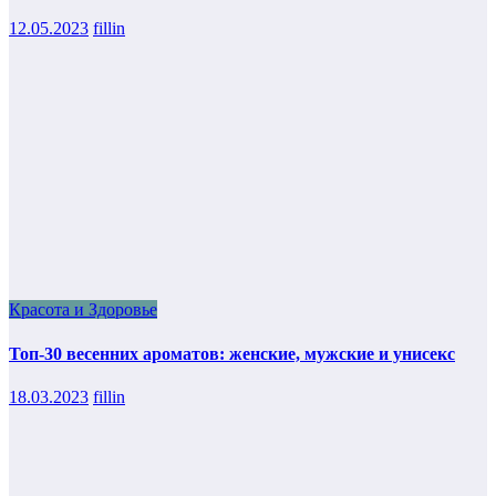
12.05.2023
fillin
Красота и Здоровье
Топ-30 весенних ароматов: женские, мужские и унисекс
18.03.2023
fillin