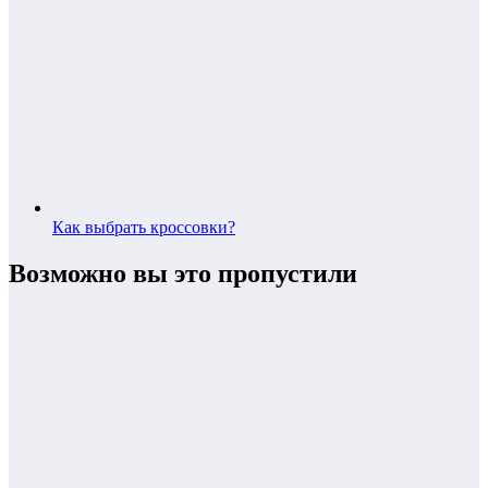
Как выбрать кроссовки?
Возможно вы это пропустили