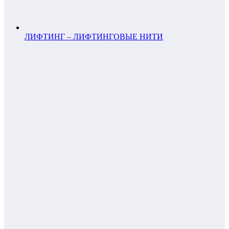
ЛИФТИНГ – ЛИФТИНГОВЫЕ НИТИ