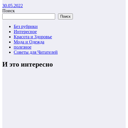
30.05.2022
Поиск
Поиск
Без рубрики
Интересное
Красота и Здоровье
Мода и Одежда
полезное
Советы для Читателей
И это интересно