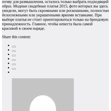
почву для размышления, осталось только выбрать подходящий
образ. Модные свадебные платья 2015, фото которых вы здесь
увидели, могут быть скромными или роскошными, полностью
белоснежными или украшенными яркими вставками. При
выборе платья не стоит ориентироваться только на брендовую
принадлежность. Главное, чтобы невеста была самой
красивой в своем наряде.
Share this content: