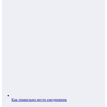
Как правильно вести ежедневник