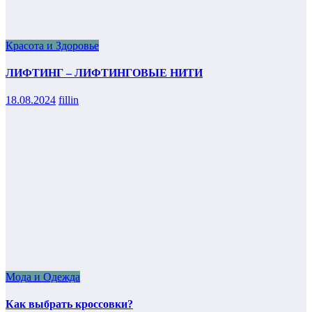
Красота и Здоровье
ЛИФТИНГ – ЛИФТИНГОВЫЕ НИТИ
18.08.2024
fillin
Мода и Одежда
Как выбрать кроссовки?