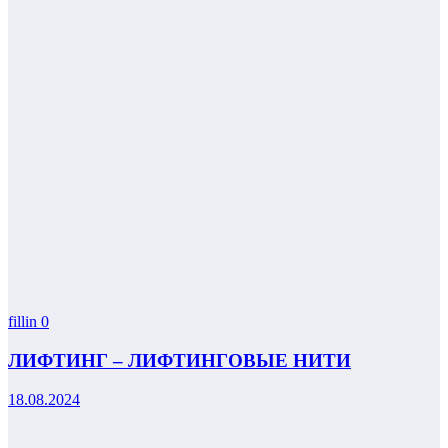
fillin
0
ЛИФТИНГ – ЛИФТИНГОВЫЕ НИТИ
18.08.2024