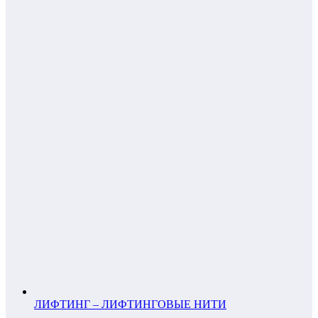
ЛИФТИНГ – ЛИФТИНГОВЫЕ НИТИ