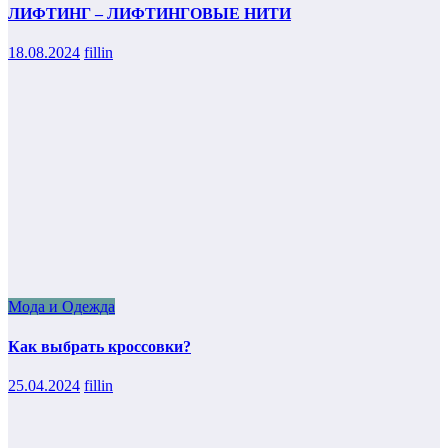
ЛИФТИНГ – ЛИФТИНГОВЫЕ НИТИ
18.08.2024
fillin
Мода и Одежда
Как выбрать кроссовки?
25.04.2024
fillin