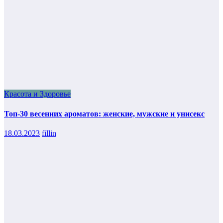
Красота и Здоровье
Топ-30 весенних ароматов: женские, мужские и унисекс
18.03.2023
fillin