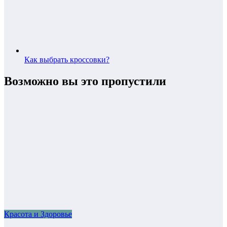
Как выбрать кроссовки?
Возможно вы это пропустили
Красота и Здоровье