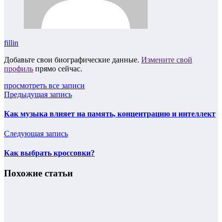
fillin
Добавьте свои биографические данные.
Измените свой
профиль
прямо сейчас.
просмотреть все записи
Предыдущая запись
Как музыка влияет на память, концентрацию и интеллект
Следующая запись
Как выбрать кроссовки?
Похожие статьи