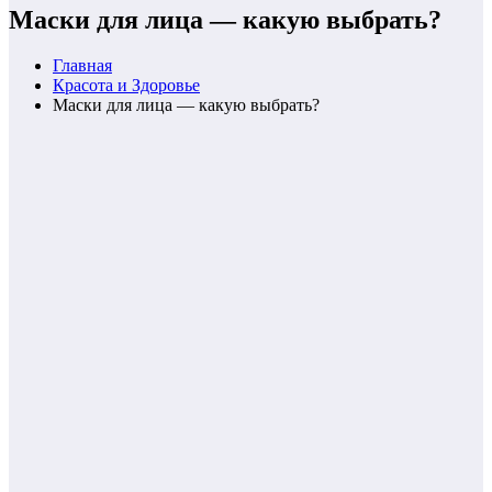
Маски для лица — какую выбрать?
Главная
Красота и Здоровье
Маски для лица — какую выбрать?