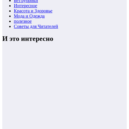
Без рубрики
Интересное
Красота и Здоровье
Мода и Одежда
полезное
Советы для Читателей
И это интересно