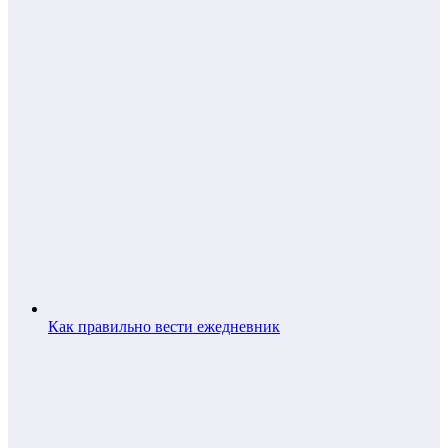
Как правильно вести ежедневник