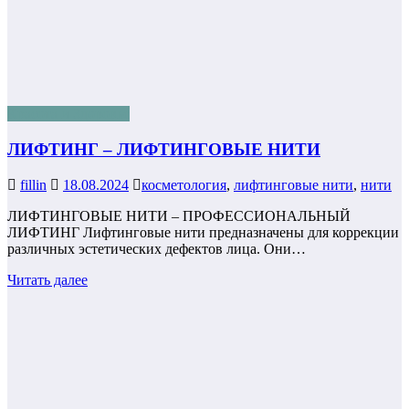
Красота и Здоровье
ЛИФТИНГ – ЛИФТИНГОВЫЕ НИТИ
fillin
18.08.2024
косметология
,
лифтинговые нити
,
нити
ЛИФТИНГОВЫЕ НИТИ – ПРОФЕССИОНАЛЬНЫЙ
ЛИФТИНГ Лифтинговые нити предназначены для коррекции
различных эстетических дефектов лица. Они…
Читать далее