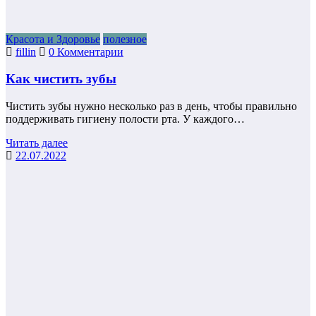
Красота и Здоровье
полезное
fillin
0 Комментарии
Как чистить зубы
Чистить зубы нужно несколько раз в день, чтобы правильно
поддерживать гигиену полости рта. У каждого…
Читать далее
22.07.2022