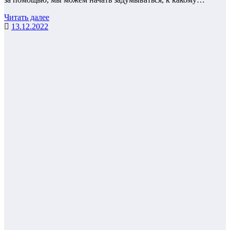
Читать далее
13.12.2022