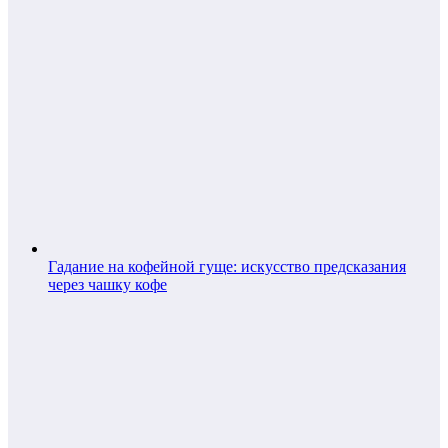
Гадание на кофейной гуще: искусство предсказания
через чашку кофе