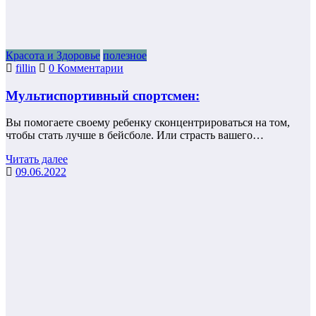
Красота и Здоровье
полезное
fillin
0 Комментарии
Мультиспортивный спортсмен:
Вы помогаете своему ребенку сконцентрироваться на том,
чтобы стать лучше в бейсболе. Или страсть вашего…
Читать далее
09.06.2022