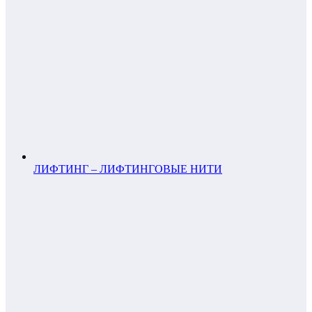
ЛИФТИНГ – ЛИФТИНГОВЫЕ НИТИ