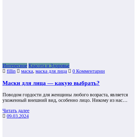
Интересное
Красота и Здоровье
fillin
маска
,
маска для лица
0 Комментарии
Маски для лица — какую выбрать?
Поводом гордости для женщины любого возраста, является
ухоженный внешний вид, особенно лицо. Никому из нас…
Читать далее
09.03.2024