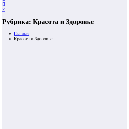
×
Рубрика: Красота и Здоровье
Главная
Красота и Здоровье