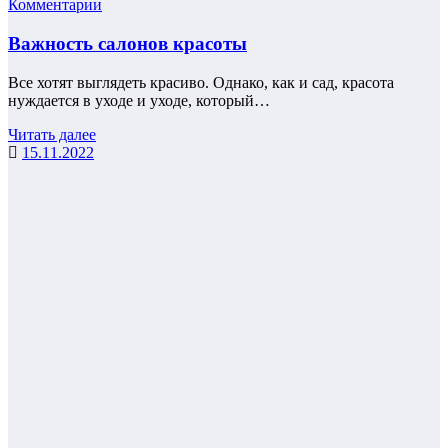
Комментарии
Важность салонов красоты
Все хотят выглядеть красиво. Однако, как и сад, красота
нуждается в уходе и уходе, который…
Читать далее
15.11.2022