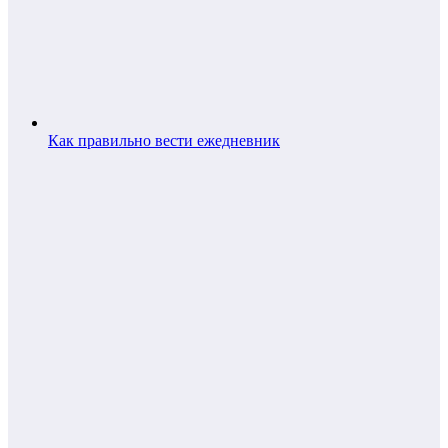
Как правильно вести ежедневник