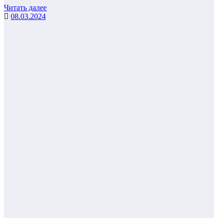
Читать далее
08.03.2024