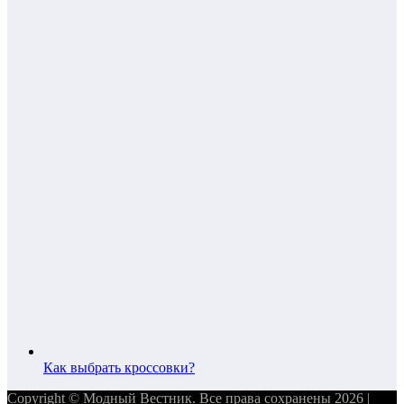
Как выбрать кроссовки?
Copyright © Модный Вестник. Все права сохранены 2026 |