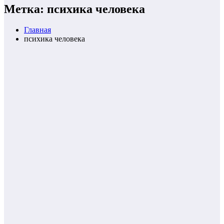
Метка: психика человека
Главная
психика человека