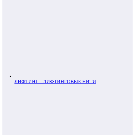
ЛИФТИНГ – ЛИФТИНГОВЫЕ НИТИ