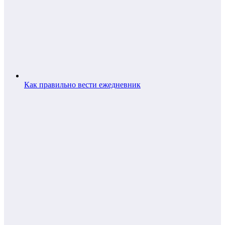
Как правильно вести ежедневник