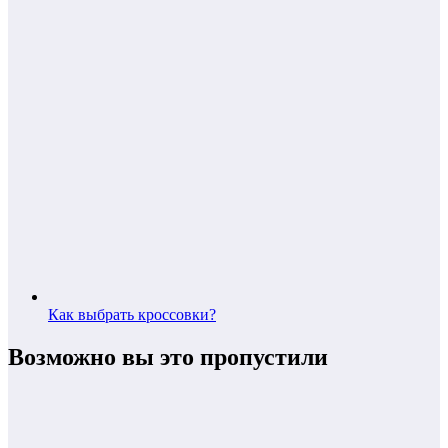
Как выбрать кроссовки?
Возможно вы это пропустили