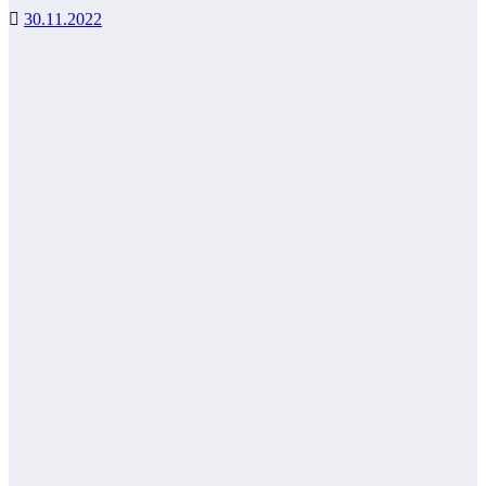
30.11.2022