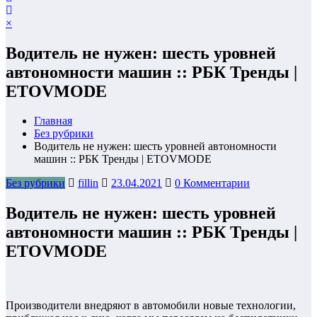
×
Водитель не нужен: шесть уровней
автономности машин :: РБК Тренды |
ETOVMODE
Главная
Без рубрики
Водитель не нужен: шесть уровней автономности
машин :: РБК Тренды | ETOVMODE
Без рубрики
fillin
23.04.2021
0 Комментарии
Водитель не нужен: шесть уровней
автономности машин :: РБК Тренды |
ETOVMODE
Производители внедряют в автомобили новые технологии,