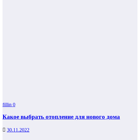
fillin
0
Какое выбрать отопление для нового дома
30.11.2022