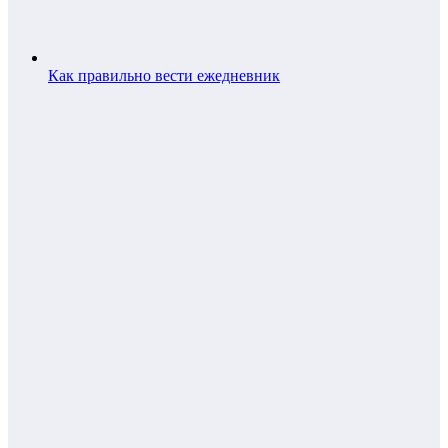
Как правильно вести ежедневник