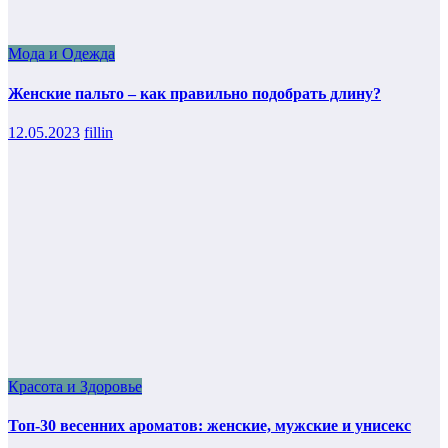
Мода и Одежда
Женские пальто – как правильно подобрать длину?
12.05.2023
fillin
Красота и Здоровье
Топ-30 весенних ароматов: женские, мужские и унисекс