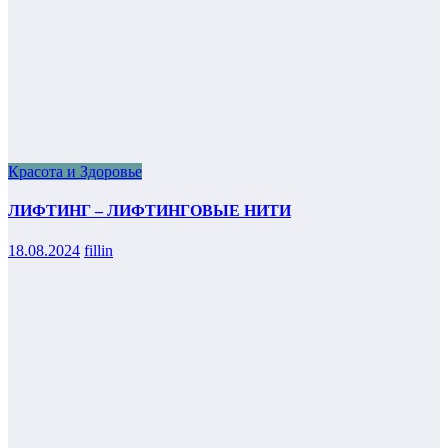
Красота и Здоровье
ЛИФТИНГ – ЛИФТИНГОВЫЕ НИТИ
18.08.2024
fillin