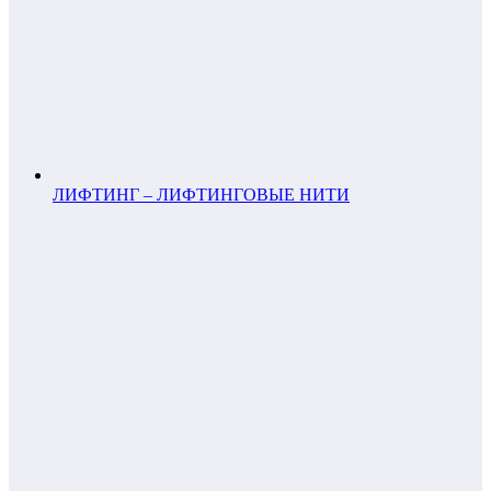
ЛИФТИНГ – ЛИФТИНГОВЫЕ НИТИ