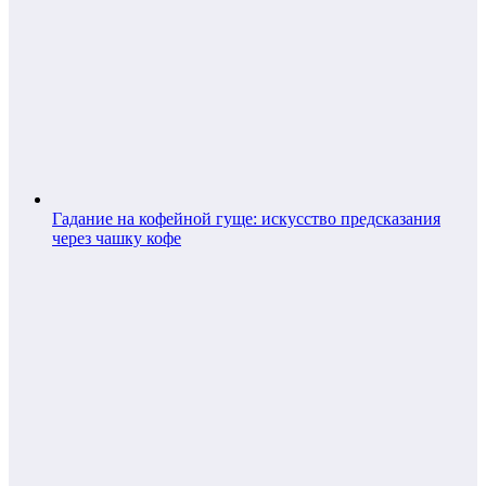
Гадание на кофейной гуще: искусство предсказания
через чашку кофе