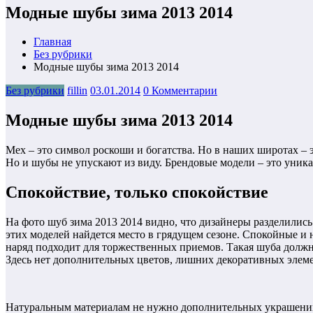
Модные шубы зима 2013 2014
Главная
Без рубрики
Модные шубы зима 2013 2014
Без рубрики
fillin
03.01.2014
0 Комментарии
Модные шубы зима 2013 2014
Мех – это символ роскоши и богатства. Но в наших широтах – 
Но и шубы не упускают из виду. Брендовые модели – это уника
Спокойствие, только спокойствие
На фото шуб зима 2013 2014 видно, что дизайнеры разделились
этих моделей найдется место в грядущем сезоне. Спокойные и 
наряд подходит для торжественных приемов. Такая шуба должна
Здесь нет дополнительных цветов, лишних декоративных элеме
Натуральным материалам не нужно дополнительных украшений, 