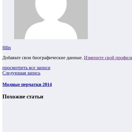
fillin
Добавьте свои биографические данные.
Измените свой профил
просмотреть все записи
Следующая запись
Модные перчатки 2014
Похожие статьи