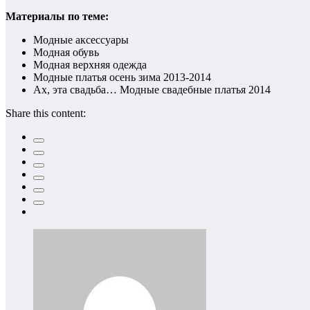
Материалы по теме:
Модные аксессуары
Модная обувь
Модная верхняя одежда
Модные платья осень зима 2013-2014
Ах, эта свадьба… Модные свадебные платья 2014
Share this content: