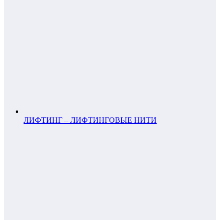
ЛИФТИНГ – ЛИФТИНГОВЫЕ НИТИ