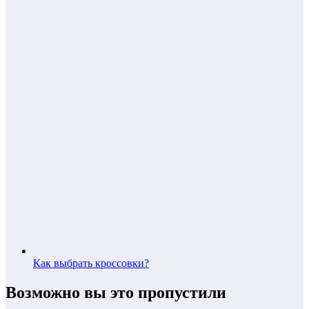
Как выбрать кроссовки?
Возможно вы это пропустили