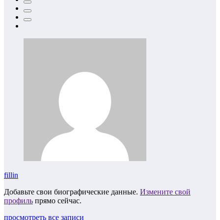
fillin
Добавьте свои биографические данные.
Измените свой
профиль
прямо сейчас.
просмотреть все записи