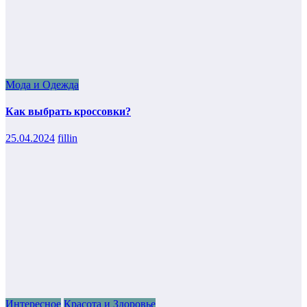
Мода и Одежда
Как выбрать кроссовки?
25.04.2024
fillin
Интересное
Красота и Здоровье