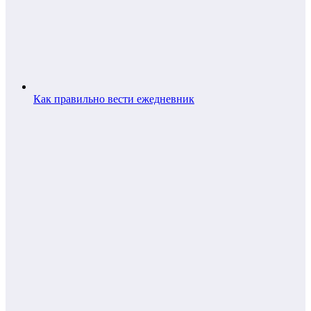
Как правильно вести ежедневник