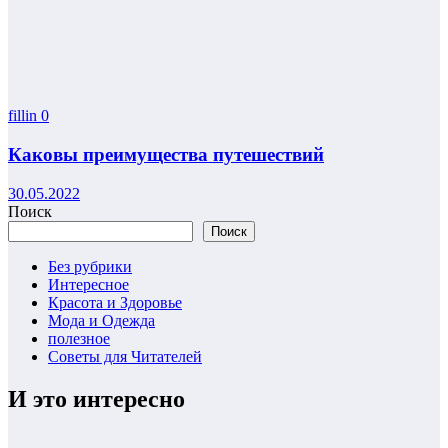
fillin
0
Каковы преимущества путешествий
30.05.2022
Поиск
Поиск
Без рубрики
Интересное
Красота и Здоровье
Мода и Одежда
полезное
Советы для Читателей
И это интересно