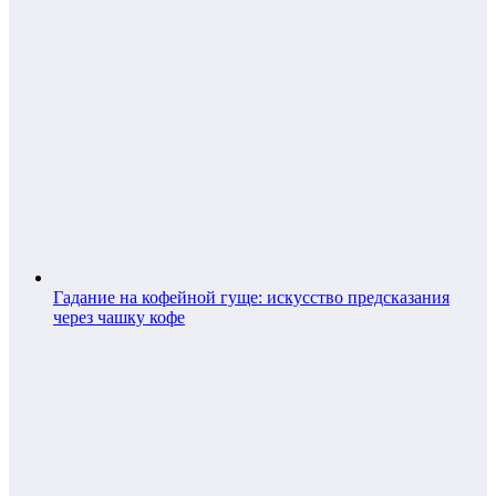
Гадание на кофейной гуще: искусство предсказания
через чашку кофе