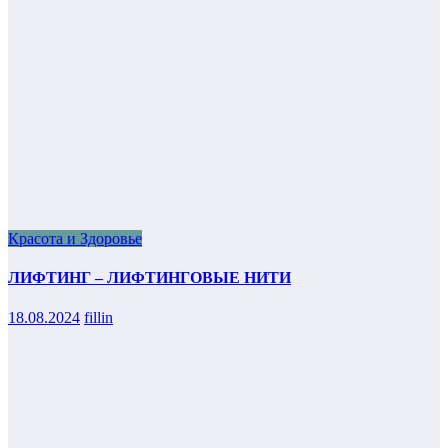
Красота и Здоровье
ЛИФТИНГ – ЛИФТИНГОВЫЕ НИТИ
18.08.2024
fillin