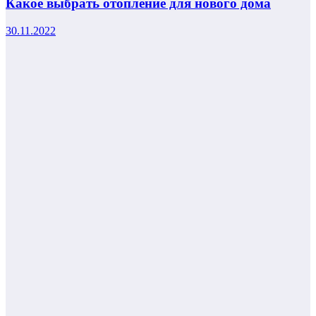
Какое выбрать отопление для нового дома
30.11.2022