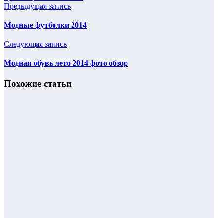
Предыдущая запись
Модные футболки 2014
Следующая запись
Модная обувь лето 2014 фото обзор
Похожие статьи