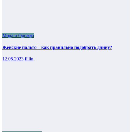
Мода и Одежда
Женские пальто – как правильно подобрать длину?
12.05.2023
fillin