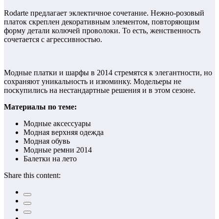
Rodarte предлагает эклектичное сочетание. Нежно-розовый
платок скреплен декоративным элементом, повторяющим
форму детали колючей проволоки. То есть, женственность
сочетается с агрессивностью.
Модные платки и шарфы в 2014 стремятся к элегантности, но
сохраняют уникальность и изюминку. Модельеры не
поскупились на нестандартные решения и в этом сезоне.
Материалы по теме:
Модные аксессуары
Модная верхняя одежда
Модная обувь
Модные ремни 2014
Балетки на лето
Share this content: