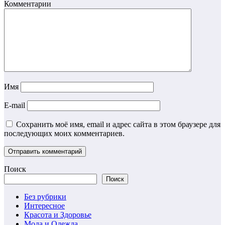
Комментарии
Имя
E-mail
Сохранить моё имя, email и адрес сайта в этом браузере для
последующих моих комментариев.
Поиск
Поиск
Без рубрики
Интересное
Красота и Здоровье
Мода и Одежда