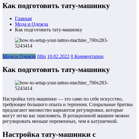
Как подготовить тату-машинку
Главная
Мода и Одежда
Как подготовить тату-машинку
Мода и Одежда
fillin
10.02.2022
0 Комментарии
Как подготовить тату-машинку
Настройка тату-машинки — это само по себе искусство,
требующее большого опыта и терпения. Спиральные бритвы
предлагают множество вариантов регулировки, которые
могут легко вас ошеломить. В ротационной машине можно
регулировать меньше переменных, чем в катушечной.
Настройка тату-машинки с