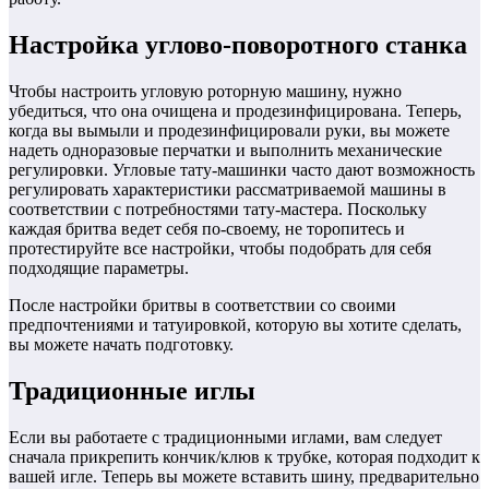
Настройка углово-поворотного станка
Чтобы настроить угловую роторную машину, нужно
убедиться, что она очищена и продезинфицирована. Теперь,
когда вы вымыли и продезинфицировали руки, вы можете
надеть одноразовые перчатки и выполнить механические
регулировки. Угловые тату-машинки часто дают возможность
регулировать характеристики рассматриваемой машины в
соответствии с потребностями тату-мастера. Поскольку
каждая бритва ведет себя по-своему, не торопитесь и
протестируйте все настройки, чтобы подобрать для себя
подходящие параметры.
После настройки бритвы в соответствии со своими
предпочтениями и татуировкой, которую вы хотите сделать,
вы можете начать подготовку.
Традиционные иглы
Если вы работаете с традиционными иглами, вам следует
сначала прикрепить кончик/клюв к трубке, которая подходит к
вашей игле. Теперь вы можете вставить шину, предварительно