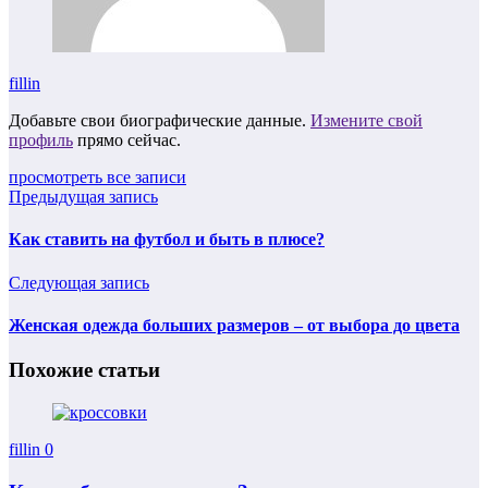
fillin
Добавьте свои биографические данные.
Измените свой
профиль
прямо сейчас.
просмотреть все записи
Предыдущая запись
Как ставить на футбол и быть в плюсе?
Следующая запись
Женская одежда больших размеров – от выбора до цвета
Похожие статьи
fillin
0