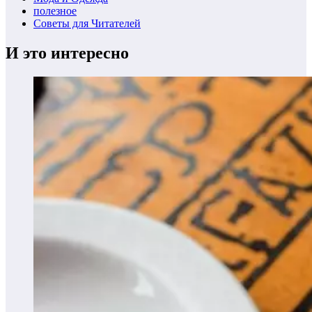
полезное
Советы для Читателей
И это интересно