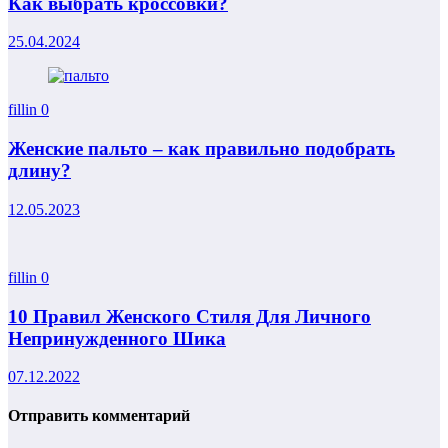
Как выбрать кроссовки?
25.04.2024
fillin
0
Женские пальто – как правильно подобрать
длину?
12.05.2023
fillin
0
10 Правил Женского Стиля Для Личного
Непринужденного Шика
07.12.2022
Отправить комментарий