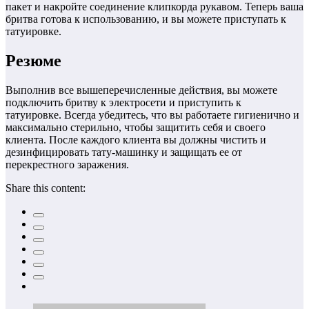
пакет и накройте соединение клипкорда рукавом. Теперь ваша
бритва готова к использованию, и вы можете приступать к
татуировке.
Резюме
Выполнив все вышеперечисленные действия, вы можете
подключить бритву к электросети и приступить к
татуировке. Всегда убедитесь, что вы работаете гигиенично и
максимально стерильно, чтобы защитить себя и своего
клиента. После каждого клиента вы должны чистить и
дезинфицировать тату-машинку и защищать ее от
перекрестного заражения.
Share this content: