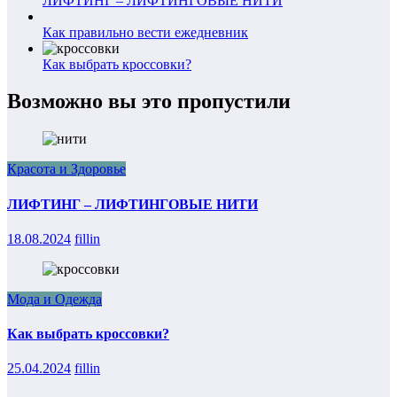
ЛИФТИНГ – ЛИФТИНГОВЫЕ НИТИ
Как правильно вести ежедневник
Как выбрать кроссовки?
Возможно вы это пропустили
Красота и Здоровье
ЛИФТИНГ – ЛИФТИНГОВЫЕ НИТИ
18.08.2024
fillin
Мода и Одежда
Как выбрать кроссовки?
25.04.2024
fillin