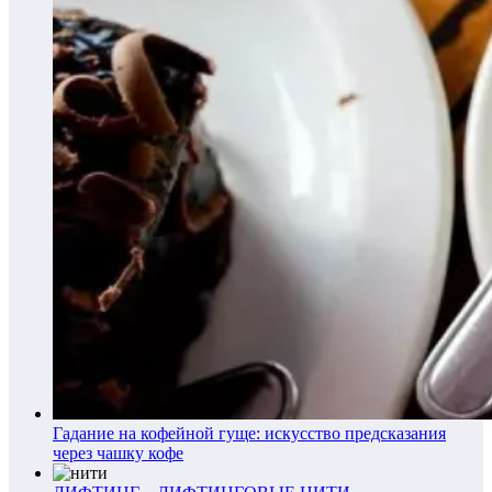
Гадание на кофейной гуще: искусство предсказания
через чашку кофе