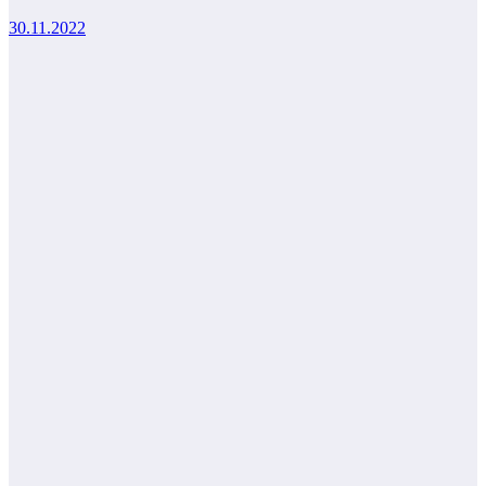
30.11.2022