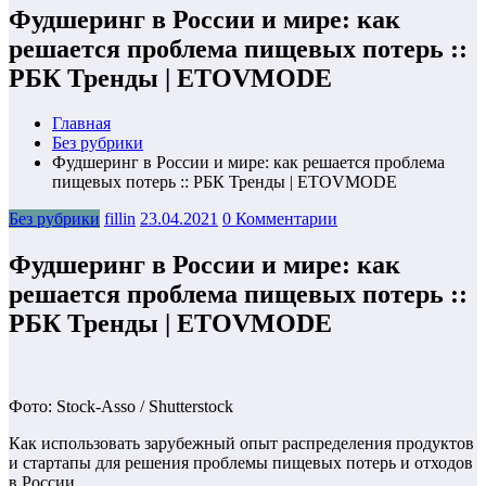
Фудшеринг в России и мире: как
решается проблема пищевых потерь ::
РБК Тренды | ETOVMODE
Главная
Без рубрики
Фудшеринг в России и мире: как решается проблема
пищевых потерь :: РБК Тренды | ETOVMODE
Без рубрики
fillin
23.04.2021
0 Комментарии
Фудшеринг в России и мире: как
решается проблема пищевых потерь ::
РБК Тренды | ETOVMODE
Фото: Stock-Asso / Shutterstock
Как использовать зарубежный опыт распределения продуктов
и стартапы для решения проблемы пищевых потерь и отходов
в России