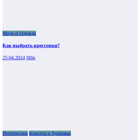
Мода и Одежда
Как выбрать кроссовки?
25.04.2024
fillin
Интересное
Красота и Здоровье