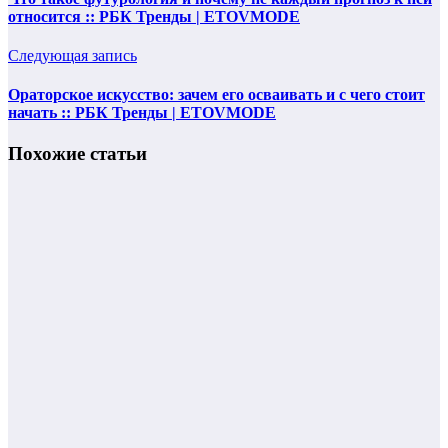
относится :: РБК Тренды | ETOVMODE
Следующая запись
Ораторское искусство: зачем его осваивать и с чего стоит
начать :: РБК Тренды | ETOVMODE
Похожие статьи