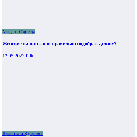
Мода и Одежда
Женские пальто – как правильно подобрать длину?
12.05.2023
fillin
Красота и Здоровье