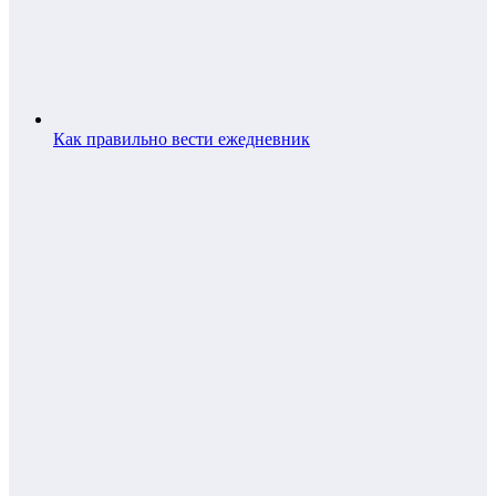
Как правильно вести ежедневник