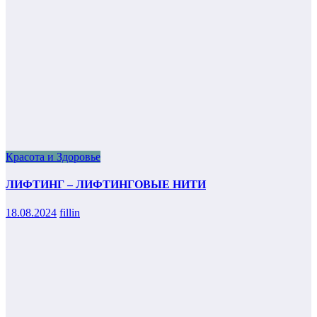
Красота и Здоровье
ЛИФТИНГ – ЛИФТИНГОВЫЕ НИТИ
18.08.2024
fillin