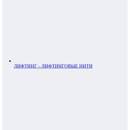
ЛИФТИНГ – ЛИФТИНГОВЫЕ НИТИ