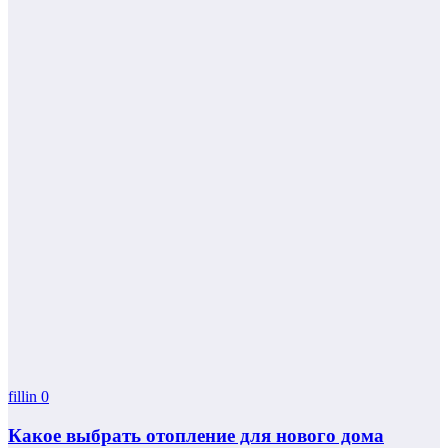
fillin
0
Какое выбрать отопление для нового дома