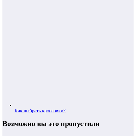
Как выбрать кроссовки?
Возможно вы это пропустили