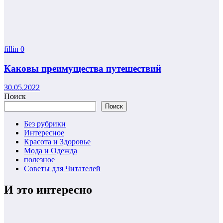
fillin
0
Каковы преимущества путешествий
30.05.2022
Поиск
Поиск
Без рубрики
Интересное
Красота и Здоровье
Мода и Одежда
полезное
Советы для Читателей
И это интересно