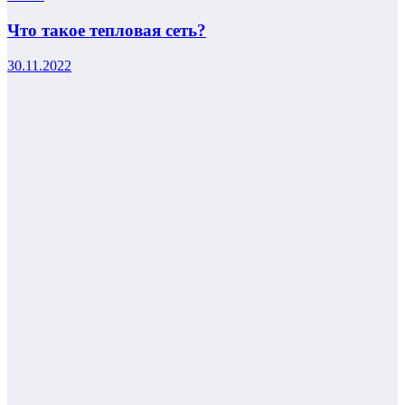
Что такое тепловая сеть?
30.11.2022