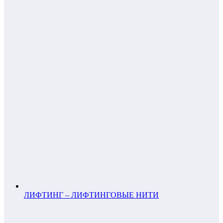
ЛИФТИНГ – ЛИФТИНГОВЫЕ НИТИ