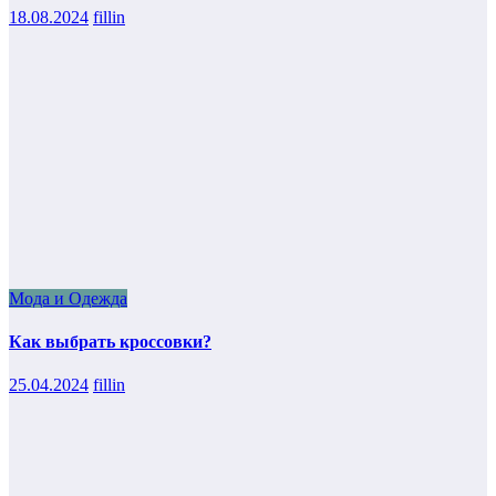
18.08.2024
fillin
Мода и Одежда
Как выбрать кроссовки?
25.04.2024
fillin