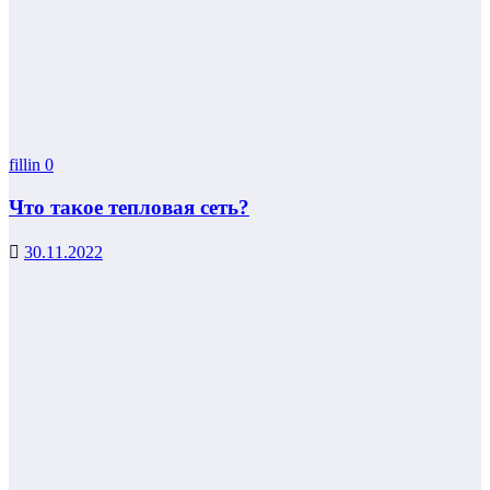
fillin
0
Что такое тепловая сеть?
30.11.2022