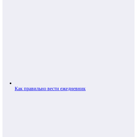
Как правильно вести ежедневник