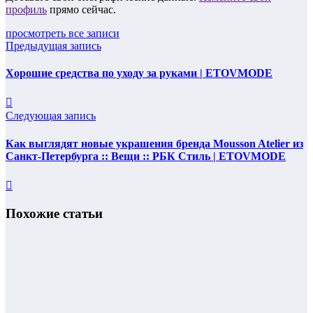
профиль
прямо сейчас.
просмотреть все записи
Предыдущая запись
Хорошие средства по уходу за руками | ETOVMODE
Следующая запись
Как выглядят новые украшения бренда Mousson Atelier из
Санкт-Петербурга :: Вещи :: РБК Стиль | ETOVMODE
Похожие статьи