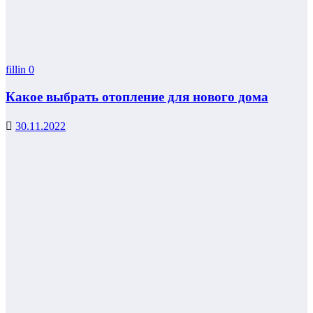
fillin
0
Какое выбрать отопление для нового дома
30.11.2022