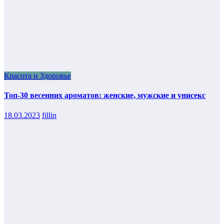
Красота и Здоровье
Топ-30 весенних ароматов: женские, мужские и унисекс
18.03.2023
fillin