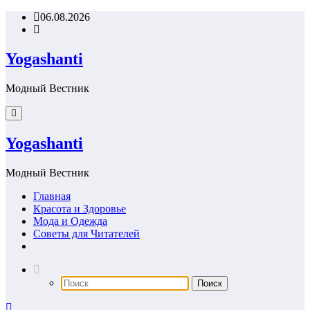
Перейти
06.08.2026
к
содержимому
Yogashanti
Модный Вестник
Yogashanti
Модный Вестник
Главная
Красота и Здоровье
Мода и Одежда
Советы для Читателей