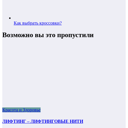
Как выбрать кроссовки?
Возможно вы это пропустили
Красота и Здоровье
ЛИФТИНГ – ЛИФТИНГОВЫЕ НИТИ