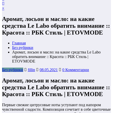
×
Аромат, лосьон и масло: на какие
средства Le Labo обратить внимание ::
Красота :: РБК Стиль | ETOVMODE
Главная
Без рубрики
Аромат, лосьон и масло: на какие средства Le Labo
обратить внимание :: Красота :: РБК Стиль |
ETOVMODE
Без рубрики
fillin
08.05.2021
0 Комментарии
Аромат, лосьон и масло: на какие
средства Le Labo обратить внимание ::
Красота :: РБК Стиль | ETOVMODE
Первые свежие цитрусовые ноты уступают под напором
чувственной сладости. Композиция сочетает в себе цветочные