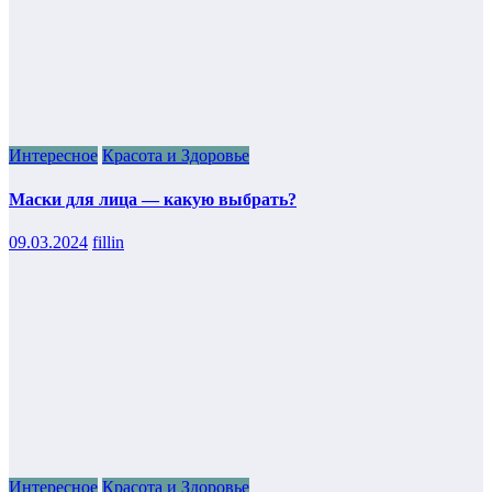
Интересное
Красота и Здоровье
Маски для лица — какую выбрать?
09.03.2024
fillin
Интересное
Красота и Здоровье