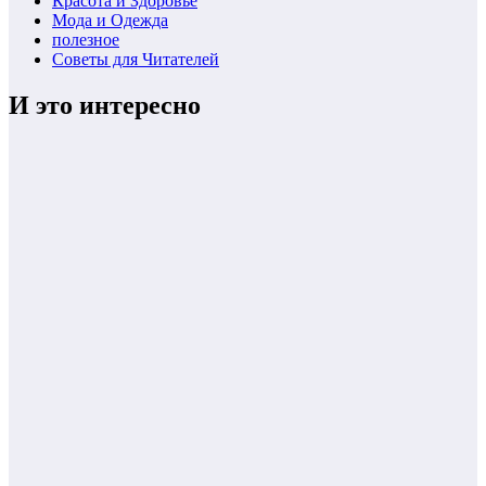
Красота и Здоровье
Мода и Одежда
полезное
Советы для Читателей
И это интересно