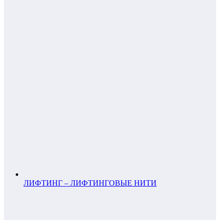
ЛИФТИНГ – ЛИФТИНГОВЫЕ НИТИ