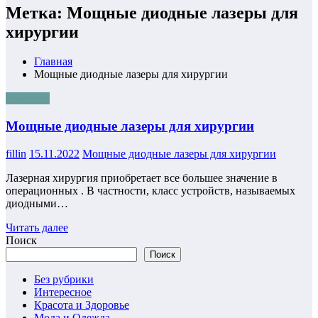
Метка: Мощные диодные лазеры для
хирургии
Главная
Мощные диодные лазеры для хирургии
полезное
Мощные диодные лазеры для хирургии
fillin
15.11.2022
Мощные диодные лазеры для хирургии
Лазерная хирургия приобретает все большее значение в
операционных . В частности, класс устройств, называемых
диодными…
Читать далее
Поиск
Поиск
Без рубрики
Интересное
Красота и Здоровье
Мода и Одежда