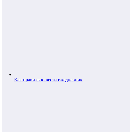
Как правильно вести ежедневник