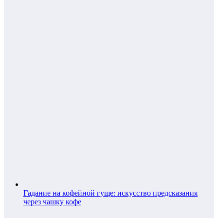
Гадание на кофейной гуще: искусство предсказания
через чашку кофе