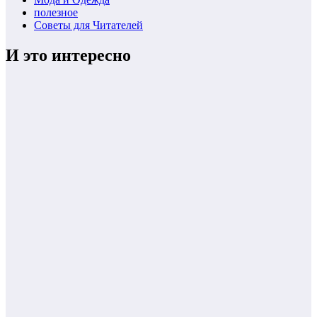
полезное
Советы для Читателей
И это интересно